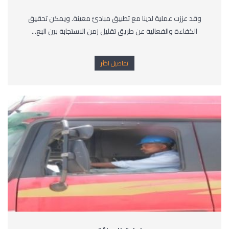
وقد عززت عملية لدينا مع تطبيق مبادئ معينة. ويمكن تحقيق
الكفاءة والفعالية عن طريق تقليل زمن الاستجابة بين البع...
تفاصيل اكثر