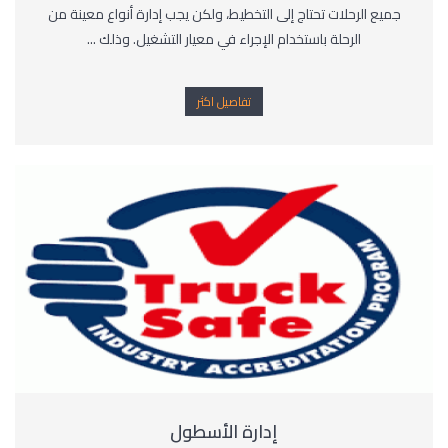
جميع الرحلات تحتاج إلى التخطيط، ولكن يجب إدارة أنواع معينة من
الرحلة باستخدام الإجراء في معيار التشغيل. وذلك ...
تفاصيل اكثر
إدارة الأسطول