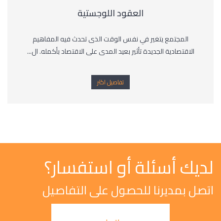
العقود اللوجستية
المجتمع يتغير في نفس الوقت الذى تحدث فيه المفاهيم
الاقتصادية الجديدة تأثير بعيد المدى على الاقتصاد بأكمله. ال...
تفاصيل اكثر
لديك أسئلة أو استفسار؟
اتصل بمديرنا للحصول على التفاصيل