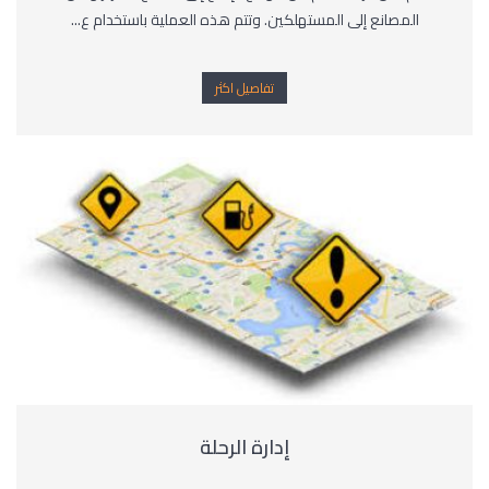
المصانع إلى المستهلكين. وتتم هذه العملية باستخدام ع...
تفاصيل اكثر
إدارة الرحلة