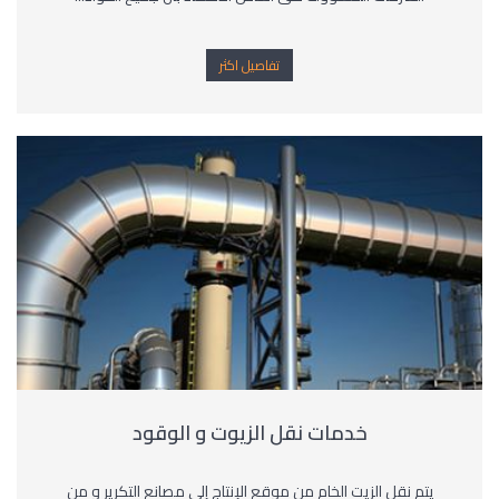
تفاصيل اكثر
خدمات نقل الزيوت و الوقود
يتم نقل الزيت الخام من موقع الإنتاج إلى مصانع التكرير و من