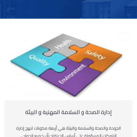
إدارة الصحة و السلامة المهنية و البيئة
الجودة والصحة والسلامة والبيئة هي أربعة مكونات لنهج إدارة
الشركات المسؤولة على أساس الاعتقاد بأن جميع الحواد...